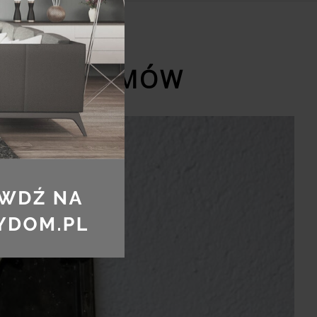
UMERY DOMÓW