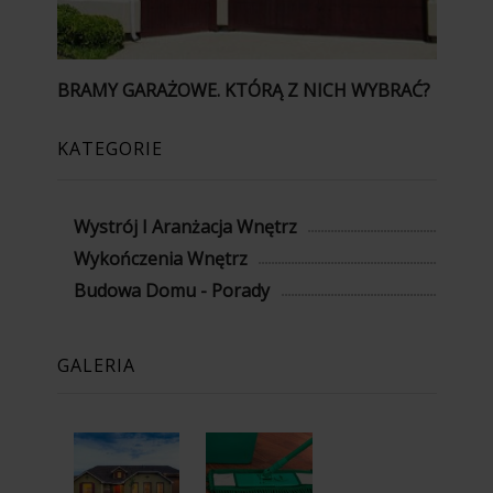
BRAMY GARAŻOWE. KTÓRĄ Z NICH WYBRAĆ?
KATEGORIE
Wystrój I Aranżacja Wnętrz
Wykończenia Wnętrz
Budowa Domu - Porady
GALERIA