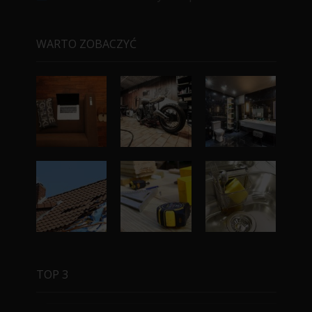
WARTO ZOBACZYĆ
TOP 3