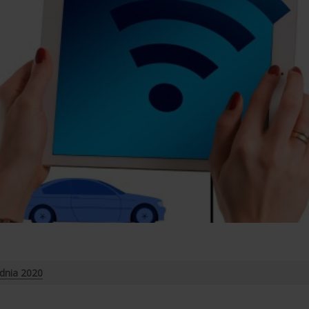
dnia 2020