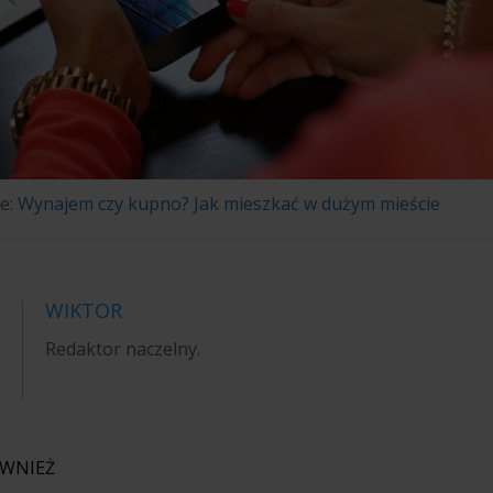
e:
Wynajem czy kupno? Jak mieszkać w dużym mieście
WIKTOR
Redaktor naczelny.
ÓWNIEŻ