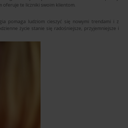
oferuje te liczniki swoim klientom.
gia pomaga ludziom cieszyć się nowymi trendami i z
dzienne życie stanie się radośniejsze, przyjemniejsze i