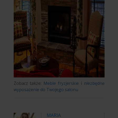
Zobacz także:
Meble fryzjerskie i niezbędne
wyposażenie do Twojego salonu
MARIA