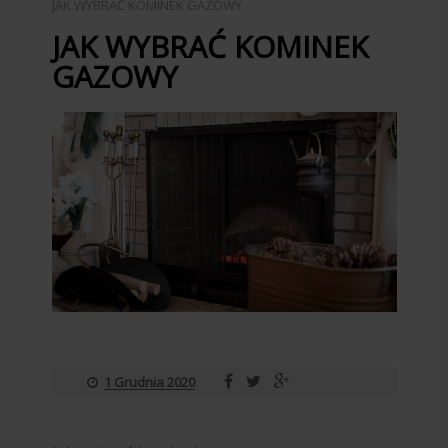
JAK WYBRAĆ KOMINEK GAZOWY
JAK WYBRAĆ KOMINEK
GAZOWY
1 Grudnia 2020