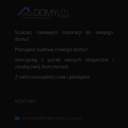
Szukasz ciekawych inspiracji do swojego
domu?
Planujesz budowę nowego domu?
Skorzystaj z porad naszych ekspertów i
zbuduj swój dom marzeń.
Z nami oszczędzisz czas i pieniądze.
KONTAKT
kontakt@male-domy.com.pl