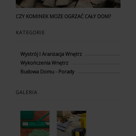
CZY KOMINEK MOŻE OGRZAĆ CAŁY DOM?
KATEGORIE
Wystrój I Aranżacja Wnętrz
Wykończenia Wnętrz
Budowa Domu - Porady
GALERIA